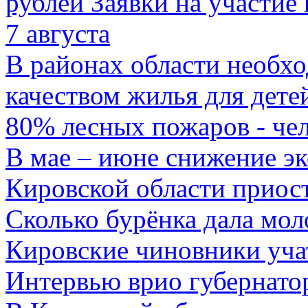
рублей Заявки на участие
7 августа
В районах области необхо
качеством жилья для дете
80% лесных пожаров - че
В мае – июне снижение э
Кировской области приос
Сколько бурёнка дала мол
Кировские чиновники уча
Интервью врио губернато