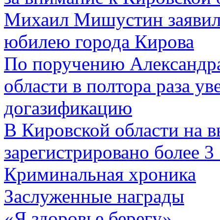
Михаил Мишустин заявил 
юбилею города Кирова
По поручению Александр
области в полтора раза у
догазификацию
В Кировской области на 
зарегистрировано более 3
Криминальная хроника
Заслуженные награды
«Я здоровье берегу»