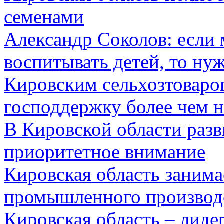
семенами
Александр Соколов: если 
воспитывать детей, то ну
Кировским сельхозтоваро
господдержку более чем 
В Кировской области разв
приоритетное внимание
Кировская область занима
промышленного производ
Кировская область – лид