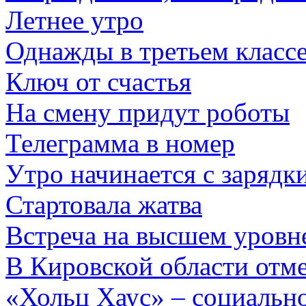
Летнее утро
Однажды в третьем классе.
Ключ от счастья
На смену придут роботы
Телеграмма в номер
Утро начинается с зарядк
Стартовала жатва
Встреча на высшем уровн
В Кировской области отм
«Хольц Хаус» – социально