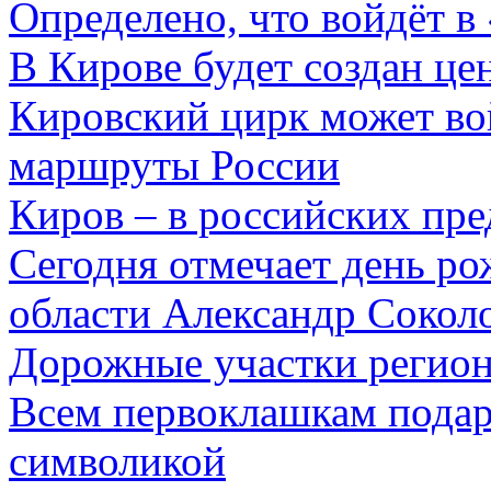
Определено, что войдёт 
В Кирове будет создан це
Кировский цирк может вой
маршруты России
Киров – в российских пр
Сегодня отмечает день ро
области Александр Сокол
Дорожные участки регион
Всем первоклашкам подар
символикой