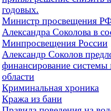
годовых.
Министр просвещения РФ
Александра Соколова в со
Минпросвещения России
Александр Соколов предл
финансирование системы 
области
Криминальная хроника
Кража из бани
Правила поведения на во