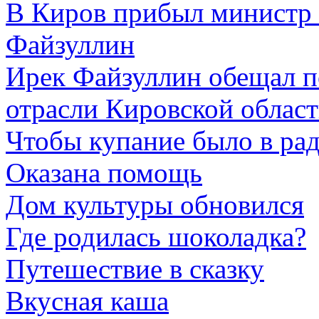
В Киров прибыл министр 
Файзуллин
Ирек Файзуллин обещал п
отрасли Кировской облас
Чтобы купание было в ра
Оказана помощь
Дом культуры обновился
Где родилась шоколадка?
Путешествие в сказку
Вкусная каша