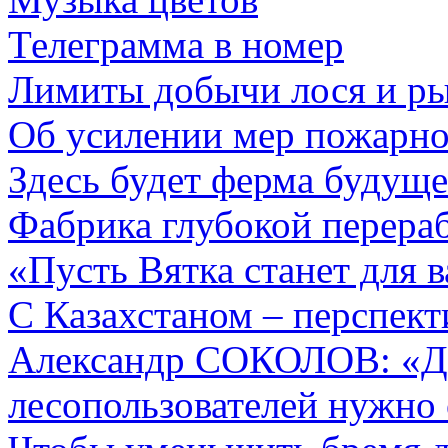
Телеграмма в номер
Лимиты добычи лося и р
Об усилении мер пожарно
Здесь будет ферма будуще
Фабрика глубокой перера
«Пусть Вятка станет для 
С Казахстаном – перспект
Александр СОКОЛОВ: «Д
лесопользователей нужно 