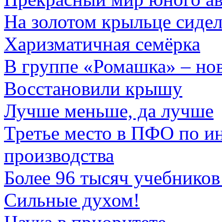
На золотом крыльце сидели
Харизматичная семёрка
В группе «Ромашка» – но
Восстановили крышу
Лучше меньше, да лучше
Третье место в ПФО по и
производства
Более 96 тысяч учебников
Сильные духом!