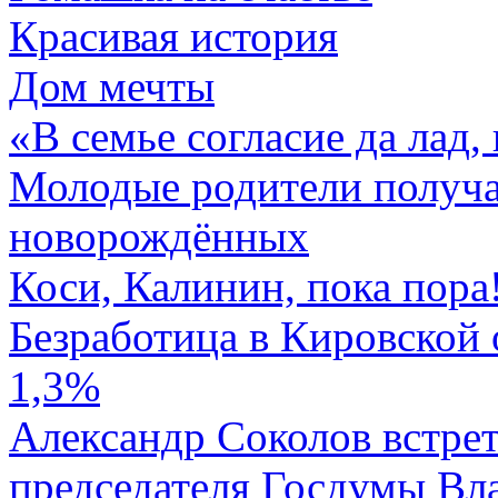
Красивая история
Дом мечты
«В семье согласие да лад,
Молодые родители получа
новорождённых
Коси, Калинин, пока пора
Безработица в Кировской о
1,3%
Александр Соколов встрет
председателя Госдумы Вл