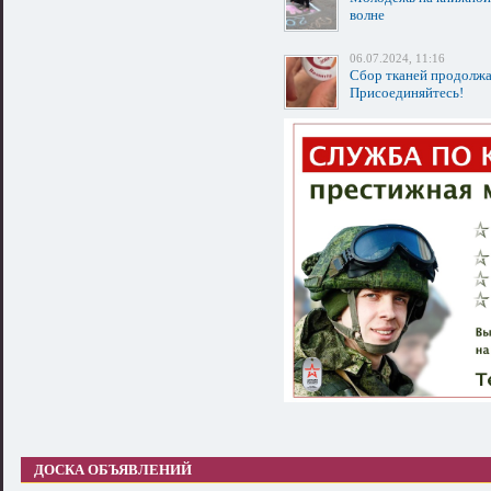
волне
06.07.2024, 11:16
Сбор тканей продолжа
Присоединяйтесь!
ДОСКА ОБЪЯВЛЕНИЙ