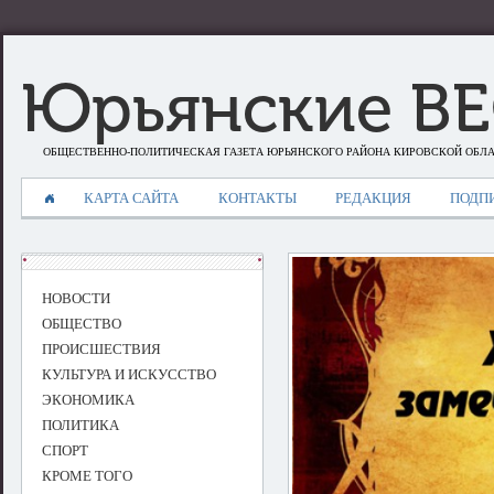
Юрьянские В
ОБЩЕСТВЕННО-ПОЛИТИЧЕСКАЯ ГАЗЕТА ЮРЬЯНСКОГО РАЙОНА КИРОВСКОЙ ОБЛ
КАРТА САЙТА
КОНТАКТЫ
РЕДАКЦИЯ
ПОДП
НОВОСТИ
ОБЩЕСТВО
ПРОИСШЕСТВИЯ
КУЛЬТУРА И ИСКУССТВО
ЭКОНОМИКА
ПОЛИТИКА
СПОРТ
КРОМЕ ТОГО