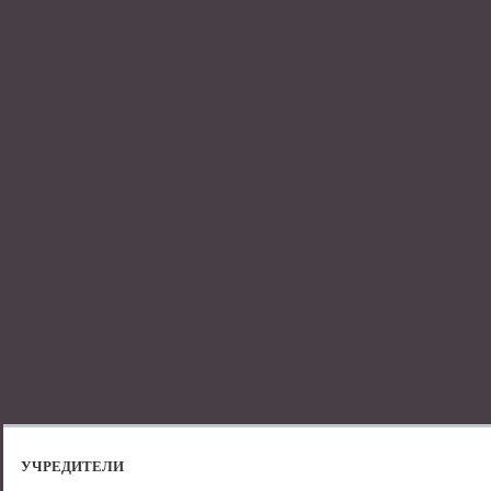
УЧРЕДИТЕЛИ