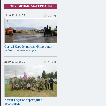
ПОПУЛЯРНЫЕ МАТЕРИАЛЫ
19.10.2019, 11:57
114478
Сергей Коробейников: «На дорогах
работы хватает всегда»
21.09.2019, 16:30
113500
Казачья служба переходит в
реестровую