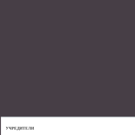
УЧРЕДИТЕЛИ