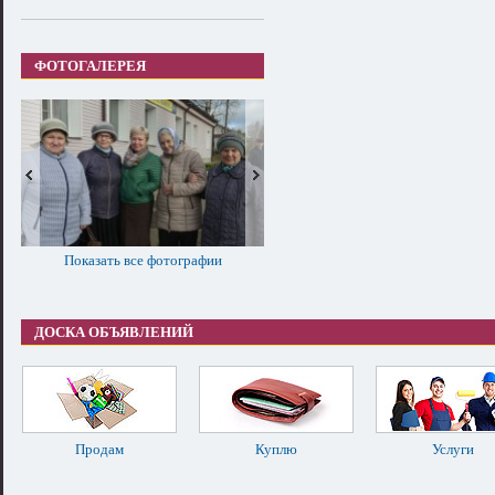
ФОТОГАЛЕРЕЯ
Показать все фотографии
ДОСКА ОБЪЯВЛЕНИЙ
Продам
Куплю
Услуги