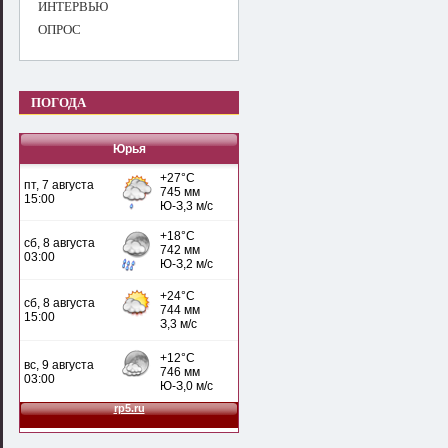
ИНТЕРВЬЮ
ОПРОС
ПОГОДА
Юрья