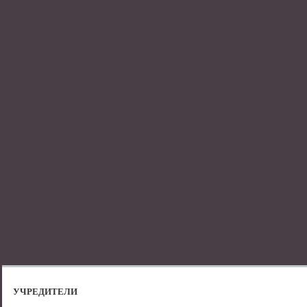
УЧРЕДИТЕЛИ