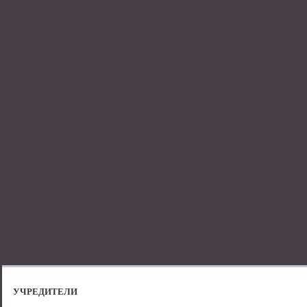
УЧРЕДИТЕЛИ