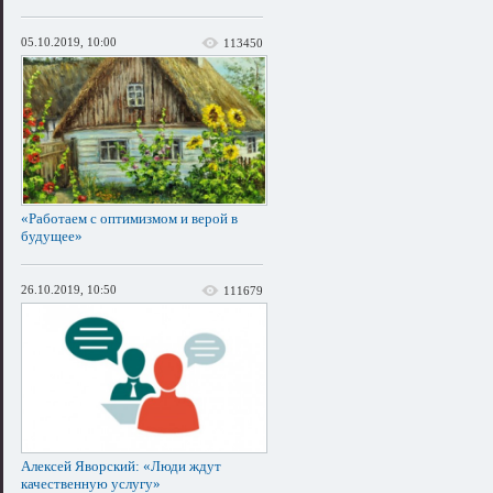
05.10.2019, 10:00
113450
«Работаем с оптимизмом и верой в
будущее»
26.10.2019, 10:50
111679
Алексей Яворский: «Люди ждут
качественную услугу»