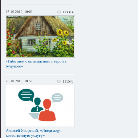
05.10.2019, 10:00
113314
«Работаем с оптимизмом и верой в
будущее»
26.10.2019, 10:50
111543
Алексей Яворский: «Люди ждут
качественную услугу»