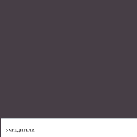
УЧРЕДИТЕЛИ