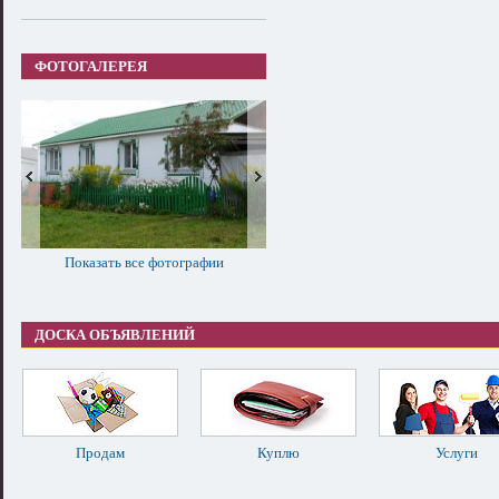
ФОТОГАЛЕРЕЯ
Показать все фотографии
ДОСКА ОБЪЯВЛЕНИЙ
Продам
Куплю
Услуги