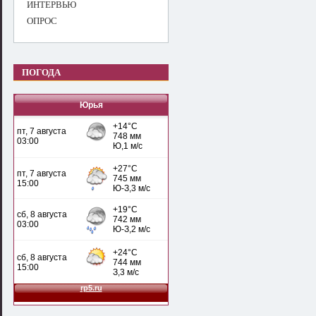
ИНТЕРВЬЮ
ОПРОС
ПОГОДА
Юрья