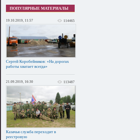
ПОПУЛЯРНЫЕ МАТЕРИАЛЫ
19.10.2019, 11:57
114465
Сергей Коробейников: «На дорогах
работы хватает всегда»
21.09.2019, 16:30
113487
Казачья служба переходит в
реестровую